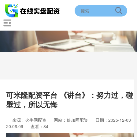
可米隆配资平台 《讲台》：努力过，碰
壁过，所以无悔
来源：火牛网配资
网站：倍加网配资
日期：2025-12-03
20:06:09
查看：84