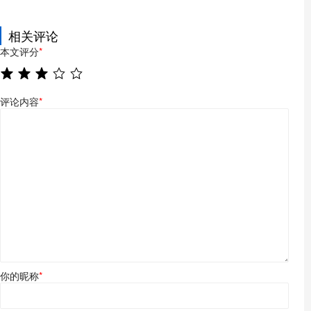
相关评论
本文评分
*
评论内容
*
你的昵称
*