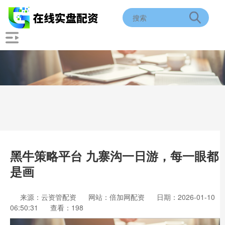
黑牛策略平台 九寨沟一日游，每一眼都
是画
来源：云资管配资
网站：倍加网配资
日期：2026-01-10
06:50:31
查看：198