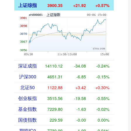
上证综指
3900.35
+21.92
+0.57%
深证成指
14110.12
-34.08
-0.24%
沪深300
4651.31
-6.85
-0.15%
北证50
1122.88
+3.42
+0.30%
创业板指
3515.56
-19.58
-0.55%
基金指数
7229.80
-1.63
-0.02%
国债指数
229.59
-0.00
0.00%
期指IC0
7730.00
-1.00
-0.01%