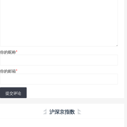
你的昵称
*
你的邮箱
*
提交评论
沪深京指数