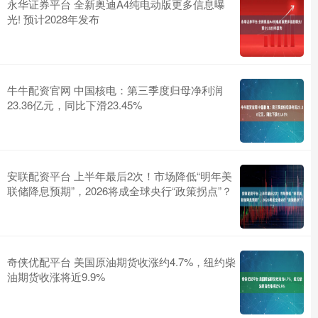
永华证券平台 全新奥迪A4纯电动版更多信息曝
光! 预计2028年发布
牛牛配资官网 中国核电：第三季度归母净利润
23.36亿元，同比下滑23.45%
安联配资平台 上半年最后2次！市场降低“明年美
联储降息预期”，2026将成全球央行“政策拐点”？
奇侠优配平台 美国原油期货收涨约4.7%，纽约柴
油期货收涨将近9.9%