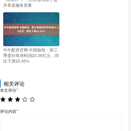
升养老服务质量
牛牛配资官网 中国核电：第三
季度归母净利润23.36亿元，同
比下滑23.45%
相关评论
本文评分
*
评论内容
*