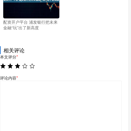
配资开户平台 浦发银行把未来
金融“玩”出了新高度
相关评论
本文评分
*
评论内容
*