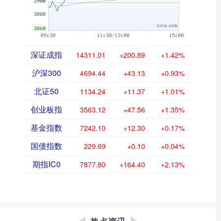
深证成指
14311.01
+200.89
+1.42%
沪深300
4694.44
+43.13
+0.93%
北证50
1134.24
+11.37
+1.01%
创业板指
3563.12
+47.56
+1.35%
基金指数
7242.10
+12.30
+0.17%
国债指数
229.69
+0.10
+0.04%
期指IC0
7877.80
+164.40
+2.13%