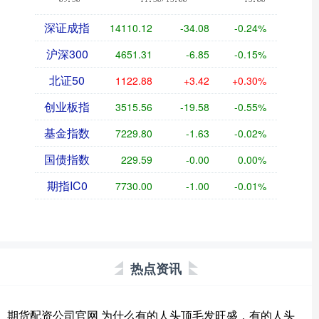
深证成指
14110.12
-34.08
-0.24%
沪深300
4651.31
-6.85
-0.15%
北证50
1122.88
+3.42
+0.30%
创业板指
3515.56
-19.58
-0.55%
基金指数
7229.80
-1.63
-0.02%
国债指数
229.59
-0.00
0.00%
期指IC0
7730.00
-1.00
-0.01%
热点资讯
期货配资公司官网 为什么有的人头顶毛发旺盛，有的人头