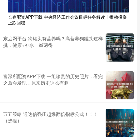
长春配资APP下载 中央经济工作会议目标任务解读丨推动投资
止跌回稳
东启网平台 狗罐头有营养吗？高营养狗罐头这样
挑，健康+补水一举两得
富深所配资APP下载 一组珍贵的历史照片，看完
之后会发现，原来历史这么有趣
五五策略 通达信强庄起爆翻倍指标公式！！！
（选股）