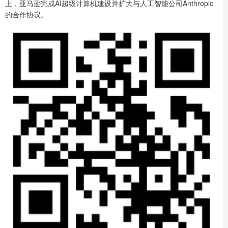
上，亚马逊完成AI超级计算机建设并扩大与人工智能公司Anthropic
的合作协议。