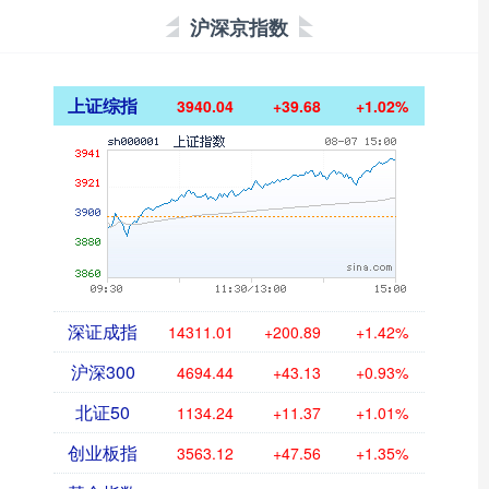
沪深京指数
上证综指
3940.04
+39.68
+1.02%
深证成指
14311.01
+200.89
+1.42%
沪深300
4694.44
+43.13
+0.93%
北证50
1134.24
+11.37
+1.01%
创业板指
3563.12
+47.56
+1.35%