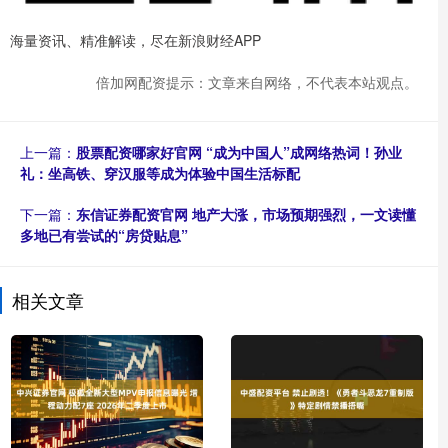
海量资讯、精准解读，尽在新浪财经APP
倍加网配资提示：文章来自网络，不代表本站观点。
上一篇：
股票配资哪家好官网 “成为中国人”成网络热词！孙业
礼：坐高铁、穿汉服等成为体验中国生活标配
下一篇：
东信证券配资官网 地产大涨，市场预期强烈，一文读懂
多地已有尝试的“房贷贴息”
相关文章