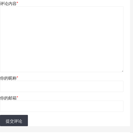
评论内容
*
你的昵称
*
你的邮箱
*
提交评论