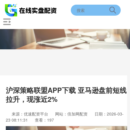
沪深策略联盟APP下载 亚马逊盘前短线
拉升，现涨近2%
来源：优速配资平台
网站：倍加网配资
日期：2026-03-
23 08:11:31
查看：197