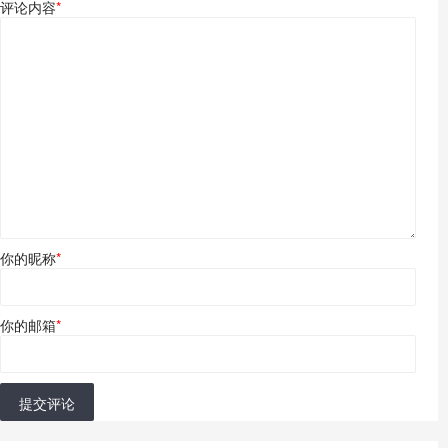
评论内容
*
你的昵称
*
你的邮箱
*
提交评论