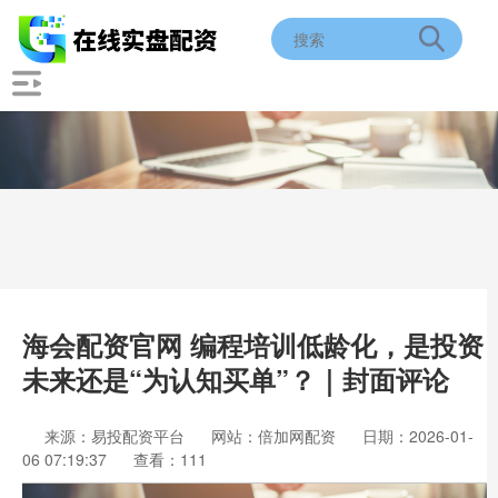
海会配资官网 编程培训低龄化，是投资
未来还是“为认知买单”？｜封面评论
来源：易投配资平台
网站：倍加网配资
日期：2026-01-
06 07:19:37
查看：111