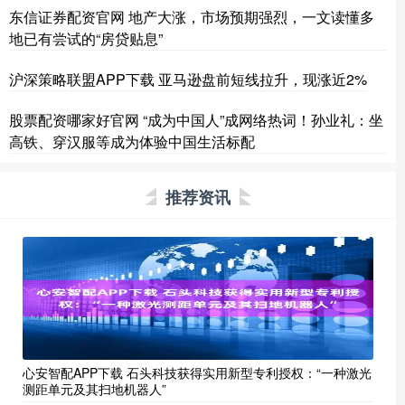
东信证券配资官网 地产大涨，市场预期强烈，一文读懂多
地已有尝试的“房贷贴息”
沪深策略联盟APP下载 亚马逊盘前短线拉升，现涨近2%
股票配资哪家好官网 “成为中国人”成网络热词！孙业礼：坐
高铁、穿汉服等成为体验中国生活标配
推荐资讯
心安智配APP下载 石头科技获得实用新型专利授权：“一种激光
测距单元及其扫地机器人”