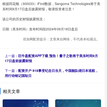
根据同花顺（300033）iFind数据，Sangoma Technologies将于美
东时间9月17日盘后披露财报，敬请投资者注意！
该公司的历史财报披露情况：
日期（美东时间）发布时间段2024年09月18日盘后
倍加网配资提示：文章来自网络，不代表本站观点。
上一篇：
巨牛盈配资APP下载 预告！量子之歌将于美东时间9月
17日盘前披露财报
下一篇：
配资开户 918事变纪念日当天，中国舰队绕日本巡航，
用行动铭记国耻日
相关文章