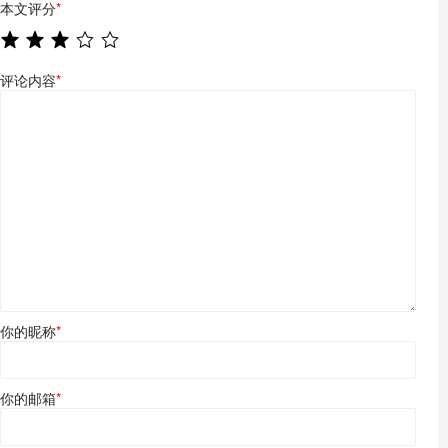
本文评分
*
评论内容
*
你的昵称
*
你的邮箱
*