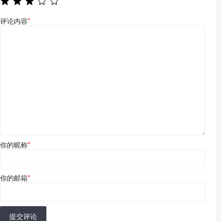
评论内容
*
你的昵称
*
你的邮箱
*
提交评论