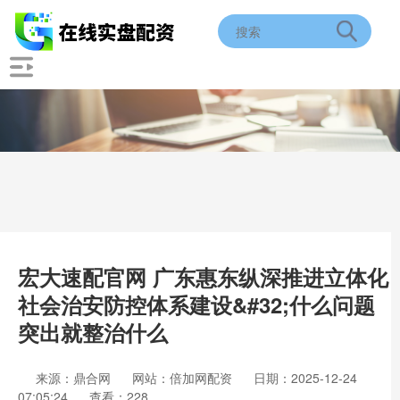
宏大速配官网 广东惠东纵深推进立体化
社会治安防控体系建设&#32;什么问题
突出就整治什么
来源：鼎合网
网站：倍加网配资
日期：2025-12-24
07:05:24
查看：228