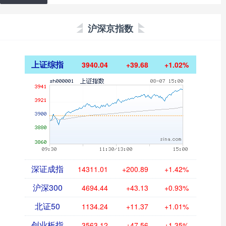
沪深京指数
上证综指
3940.04
+39.68
+1.02%
深证成指
14311.01
+200.89
+1.42%
沪深300
4694.44
+43.13
+0.93%
北证50
1134.24
+11.37
+1.01%
创业板指
3563.12
+47.56
+1.35%