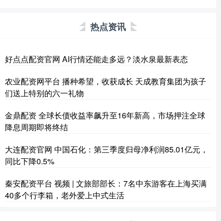
热点资讯
好点点配资官网 AI行情还能走多远？淡水泉最新表态
农业配资网平台 播种希望，收获成长 天成教育集团为孩子
们送上特别的六一礼物
金鼎配资 全球长债收益率飙升至16年新高，市场押注全球
降息周期即将终结
大连配资官网 中国石化：第三季度归母净利润85.01亿元，
同比下降0.5%
秦安配资平台 视频 | 文旅部部长：7名中东游客在上海买满
40多个行李箱，老外爱上中式生活