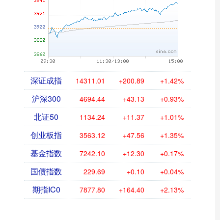
深证成指
14311.01
+200.89
+1.42%
沪深300
4694.44
+43.13
+0.93%
北证50
1134.24
+11.37
+1.01%
创业板指
3563.12
+47.56
+1.35%
基金指数
7242.10
+12.30
+0.17%
国债指数
229.69
+0.10
+0.04%
期指IC0
7877.80
+164.40
+2.13%