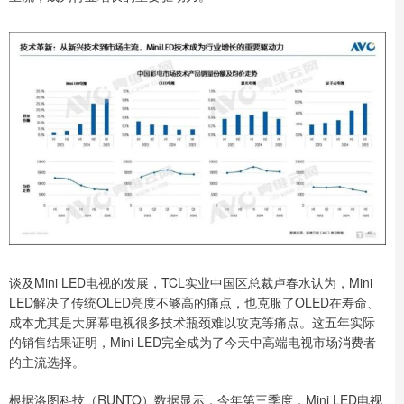
谈及Mini LED电视的发展，TCL实业中国区总裁卢春水认为，Mini
LED解决了传统OLED亮度不够高的痛点，也克服了OLED在寿命、
成本尤其是大屏幕电视很多技术瓶颈难以攻克等痛点。这五年实际
的销售结果证明，Mini LED完全成为了今天中高端电视市场消费者
的主流选择。
根据洛图科技（RUNTO）数据显示，今年第三季度，Mini LED电视