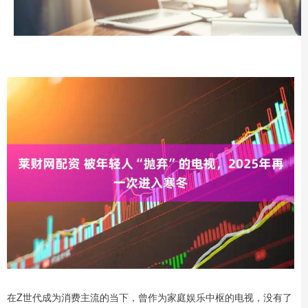
在Z世代成为消费主流的当下，曾作为家庭娱乐中枢的电视，没有了