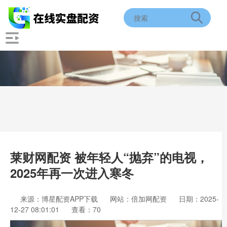
莱财网配资 被年轻人“抛弃”的电视，
2025年再一次进入寒冬
来源：博星配资APP下载
网站：倍加网配资
日期：2025-
12-27 08:01:01
查看：70