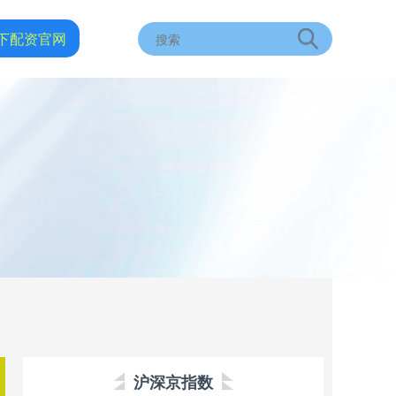
下配资官网
沪深京指数