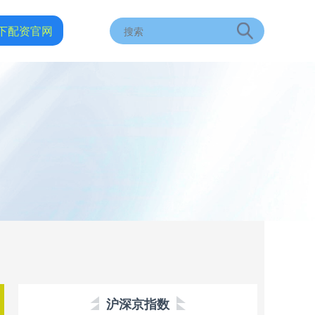
下配资官网
沪深京指数