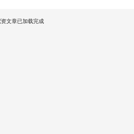
配资文章已加载完成