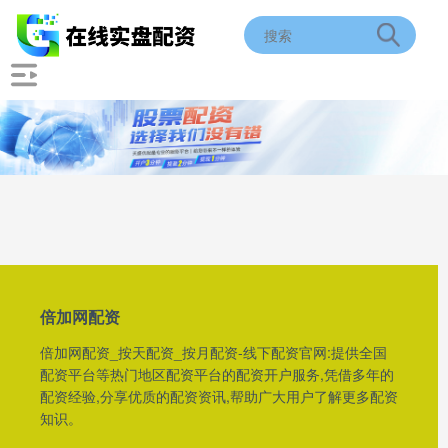
倍加网配资
倍加网配资_按天配资_按月配资-线下配资官网:提供全国
配资平台等热门地区配资平台的配资开户服务,凭借多年的
配资经验,分享优质的配资资讯,帮助广大用户了解更多配资
知识。