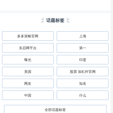
话题标签
多多策略官网
上海
东启网平台
第一
曝光
印度
美国
股票 加杠杆官网
网友
知名
中国
什么
全部话题标签