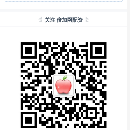
关注 倍加网配资