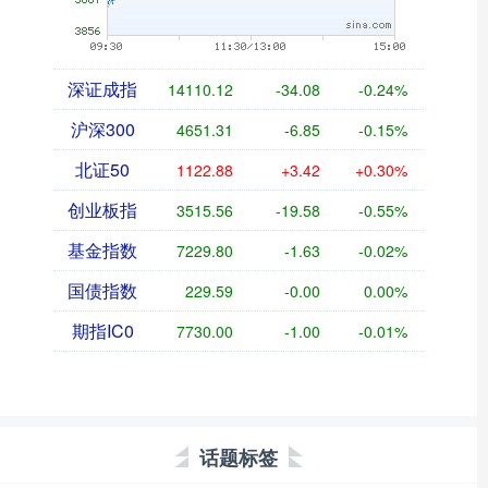
深证成指
14110.12
-34.08
-0.24%
沪深300
4651.31
-6.85
-0.15%
北证50
1122.88
+3.42
+0.30%
创业板指
3515.56
-19.58
-0.55%
基金指数
7229.80
-1.63
-0.02%
国债指数
229.59
-0.00
0.00%
期指IC0
7730.00
-1.00
-0.01%
话题标签