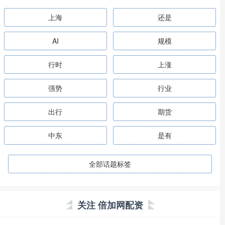
上海
还是
AI
规模
行时
上涨
强势
行业
出行
期货
中东
是有
全部话题标签
关注 倍加网配资