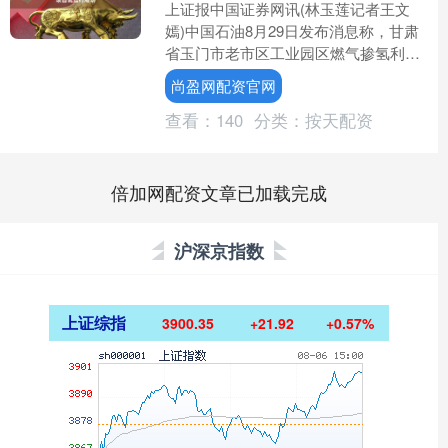
上证报中国证券网讯(林玉莲记者王文
嫣)中国石油8月29日发布消息称，甘肃
省玉门市老市区工业园区燃气掺氢利用
关键技术研究及示范应用项目于近日试
尚盈网配资官网
运行成功。这既开创了....
查看：
140
分类：
按天配资
倍加网配资文章已加载完成
沪深京指数
上证综指
3900.35
+21.92
+0.57%