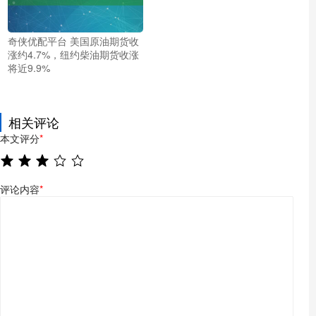
奇侠优配平台 美国原油期货收
涨约4.7%，纽约柴油期货收涨
将近9.9%
相关评论
本文评分
*
评论内容
*