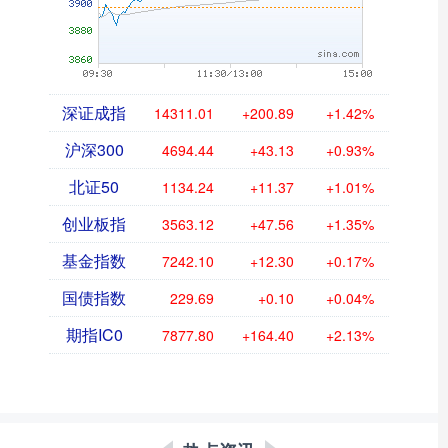
深证成指
14311.01
+200.89
+1.42%
沪深300
4694.44
+43.13
+0.93%
北证50
1134.24
+11.37
+1.01%
创业板指
3563.12
+47.56
+1.35%
基金指数
7242.10
+12.30
+0.17%
国债指数
229.69
+0.10
+0.04%
期指IC0
7877.80
+164.40
+2.13%