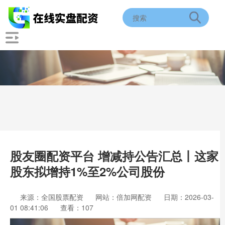
股友圈配资平台 增减持公告汇总丨这家
股东拟增持1%至2%公司股份
来源：全国股票配资
网站：倍加网配资
日期：2026-03-
01 08:41:06
查看：107