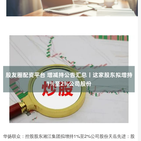
华扬联众：控股股东湘江集团拟增持1%至2%公司股份天岳先进：股