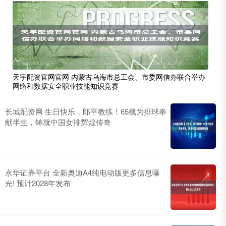
天宇配资官网官网 内蒙古乌海市总工会、市委网信办联合举办
网络和数据安全职业技能知识竞赛
长城配资网 生日快乐，郎平教练！65载为排球奉
献半生，铸就中国女排辉煌传奇
永华证券平台 全新奥迪A4纯电动版更多信息曝
光! 预计2028年发布