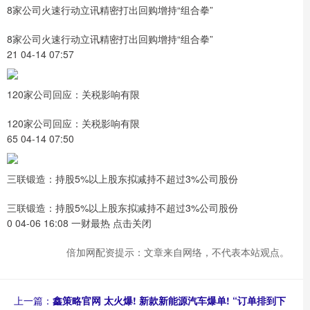
8家公司火速行动立讯精密打出回购增持“组合拳”
8家公司火速行动立讯精密打出回购增持“组合拳”
21 04-14 07:57
120家公司回应：关税影响有限
120家公司回应：关税影响有限
65 04-14 07:50
三联锻造：持股5%以上股东拟减持不超过3%公司股份
三联锻造：持股5%以上股东拟减持不超过3%公司股份
0 04-06 16:08 一财最热 点击关闭
倍加网配资提示：文章来自网络，不代表本站观点。
上一篇：
鑫策略官网 太火爆! 新款新能源汽车爆单! “订单排到下