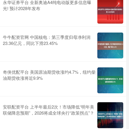
永华证券平台 全新奥迪A4纯电动版更多信息曝
光! 预计2028年发布
牛牛配资官网 中国核电：第三季度归母净利润
23.36亿元，同比下滑23.45%
奇侠优配平台 美国原油期货收涨约4.7%，纽约柴
油期货收涨将近9.9%
安联配资平台 上半年最后2次！市场降低“明年美
联储降息预期”，2026将成全球央行“政策拐点”？