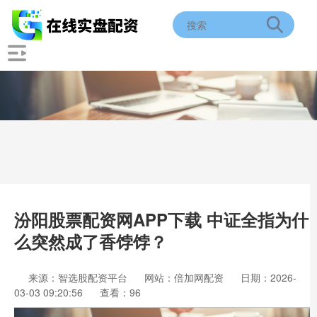
汾阳股票配资网APP下载 中证全指为什
么突然成了香饽饽？
来源：智选股配资平台
网站：倍加网配资
日期：2026-
03-03 09:20:56
查看：96