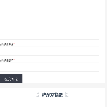
你的昵称
*
你的邮箱
*
提交评论
沪深京指数