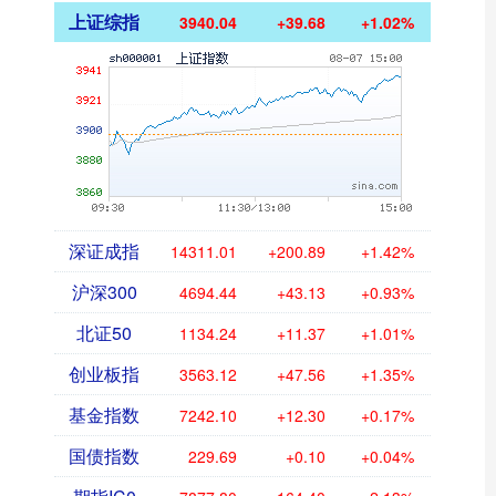
上证综指
3940.04
+39.68
+1.02%
深证成指
14311.01
+200.89
+1.42%
沪深300
4694.44
+43.13
+0.93%
北证50
1134.24
+11.37
+1.01%
创业板指
3563.12
+47.56
+1.35%
基金指数
7242.10
+12.30
+0.17%
国债指数
229.69
+0.10
+0.04%