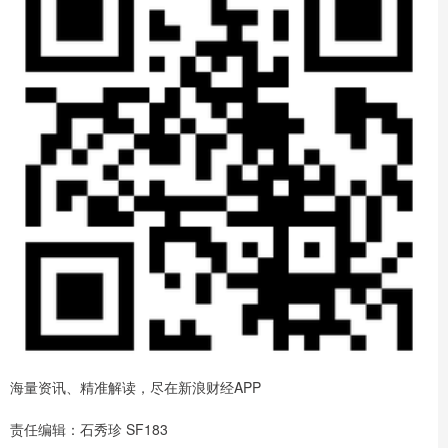
海量资讯、精准解读，尽在新浪财经APP
责任编辑：石秀珍 SF183