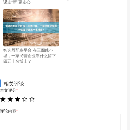
课走“新”更走心
智选股配资平台 在三四线小
城，一家民营企业靠什么留下
四五十名博士？
相关评论
本文评分
*
评论内容
*