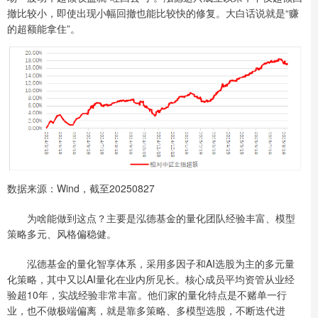
撤比较小，即使出现小幅回撤也能比较快的修复。大白话说就是“赚
的超额能拿住”。
数据来源：Wind，截至20250827
为啥能做到这点？主要是泓德基金的量化团队经验丰富、模型
策略多元、风格偏稳健。
泓德基金的量化智享体系，采用多因子和AI选股为主的多元量
化策略，其中又以AI量化在业内所见长。核心成员平均资管从业经
验超10年，实战经验非常丰富。他们家的量化特点是不赌单一行
业，也不做极端偏离，就是靠多策略、多模型选股，不断迭代进