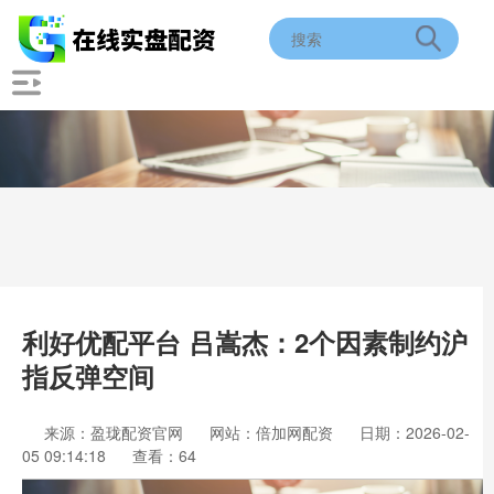
利好优配平台 吕嵩杰：2个因素制约沪
指反弹空间
来源：盈珑配资官网
网站：倍加网配资
日期：2026-02-
05 09:14:18
查看：64