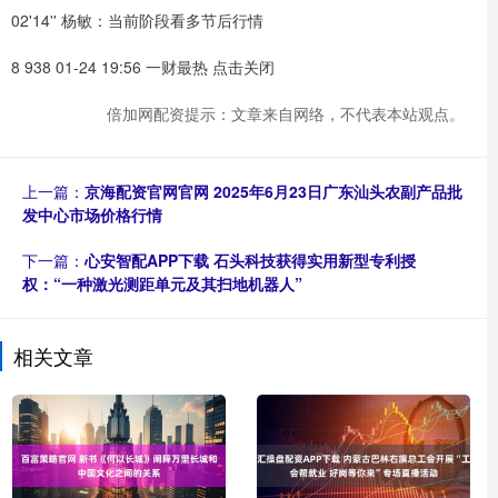
02'14'' 杨敏：当前阶段看多节后行情
8 938 01-24 19:56 一财最热 点击关闭
倍加网配资提示：文章来自网络，不代表本站观点。
上一篇：
京海配资官网官网 2025年6月23日广东汕头农副产品批
发中心市场价格行情
下一篇：
心安智配APP下载 石头科技获得实用新型专利授
权：“一种激光测距单元及其扫地机器人”
相关文章