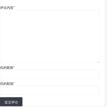
评论内容
*
你的昵称
*
你的邮箱
*
提交评论