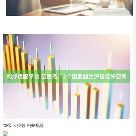
举报 云投教 相关视频