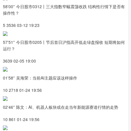
58'00'' 今日股市0312丨三大指数窄幅震荡收跌 结构性行情下是否有
操作性？
5 3536 03-12 19:23
57'51'' 今日股市0205丨节后首日沪指高开低走绿盘报收 短期将如何
运行？
3639 02-05 19:00
01'58'' 吴海荣：当前AI主题应该这样操作
10 2718 01-24 19:56
02'46'' 陈文：AI、机器人板块或在走当年新能源赛道行情的走势
10 861 01-24 19:56