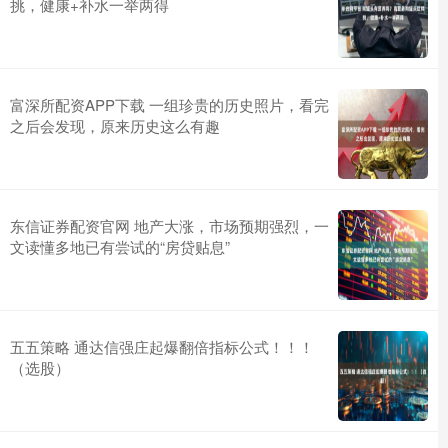
挑，健康+补水一举两得
富深所配资APP下载 一组珍贵的历史照片，看完
之后会发现，原来历史这么有趣
东信证券配资官网 地产大涨，市场预期强烈，一
文读懂多地已有尝试的“房贷贴息”
五五策略 通达信强庄起爆翻倍指标公式！！！
（选股）