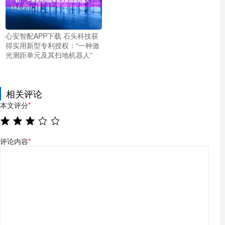
心安智配APP下载 石头科技获
得实用新型专利授权：“一种激
光测距单元及其扫地机器人”
相关评论
本文评分
*
评论内容
*