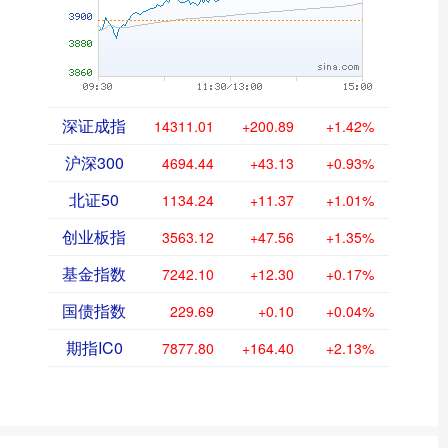
深证成指
14311.01
+200.89
+1.42%
沪深300
4694.44
+43.13
+0.93%
北证50
1134.24
+11.37
+1.01%
创业板指
3563.12
+47.56
+1.35%
基金指数
7242.10
+12.30
+0.17%
国债指数
229.69
+0.10
+0.04%
期指IC0
7877.80
+164.40
+2.13%