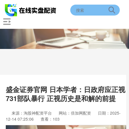
盛金证券官网 日本学者：日政府应正视
731部队暴行 正视历史是和解的前提
来源：淘股神配资平台
网站：倍加网配资
日期：2025-
12-14 07:25:06
查看：103