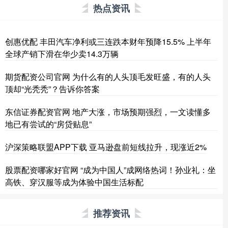
热点资讯
创惠优配 丰田汽车净利或三连跌本财年预降15.5% 上半年
全球产销下滑在华少卖14.3万辆
期货配资公司官网 为什么有的人头顶毛发旺盛，有的人头
顶却“光秃秃”？告诉你答案
东信证券配资官网 地产大涨，市场预期强烈，一文读懂多
地已有尝试的“房贷贴息”
沪深策略联盟APP下载 亚马逊盘前短线拉升，现涨近2%
股票配资哪家好官网 “成为中国人”成网络热词！孙业礼：坐
高铁、穿汉服等成为体验中国生活标配
推荐资讯