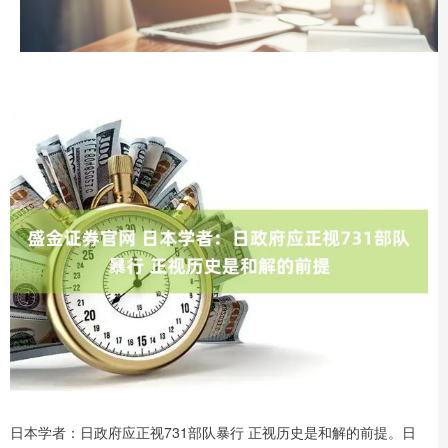
日本学者：日政府应正视731部队暴行 正视历史是和解的前提。日