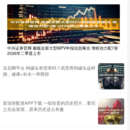
中兴证券官网 极狐全新大型MPV申报信息曝光 增程动力配7座
2026年二季度上市
东启网平台 狗罐头有营养吗？高营养狗罐头这样
挑，健康+补水一举两得
富深所配资APP下载 一组珍贵的历史照片，看完
之后会发现，原来历史这么有趣