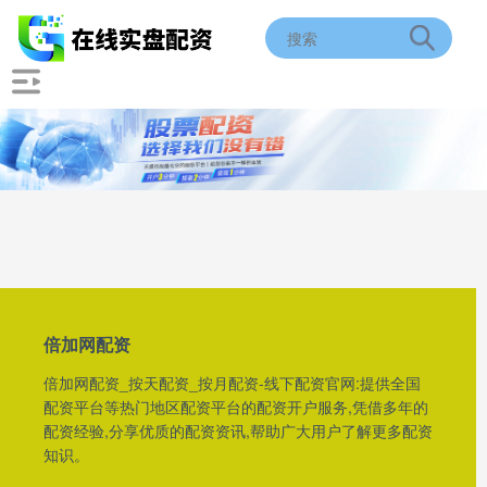
倍加网配资
倍加网配资_按天配资_按月配资-线下配资官网:提供全国
配资平台等热门地区配资平台的配资开户服务,凭借多年的
配资经验,分享优质的配资资讯,帮助广大用户了解更多配资
知识。