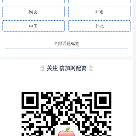
网友
知名
中国
什么
全部话题标签
关注 倍加网配资