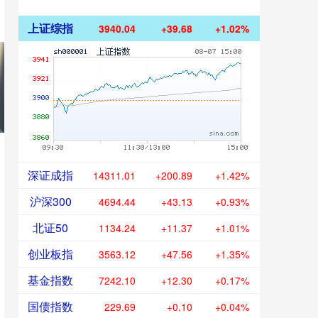
上证综指
3940.04
+39.68
+1.02%
深证成指
14311.01
+200.89
+1.42%
沪深300
4694.44
+43.13
+0.93%
北证50
1134.24
+11.37
+1.01%
创业板指
3563.12
+47.56
+1.35%
基金指数
7242.10
+12.30
+0.17%
国债指数
229.69
+0.10
+0.04%