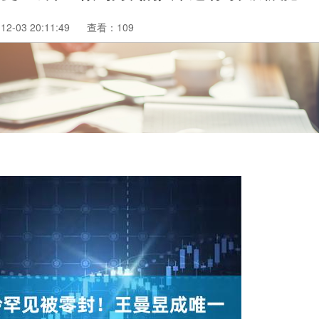
2-03 20:11:49
查看：109