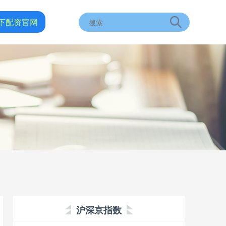
下配资官网
沪深京指数