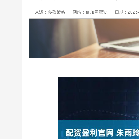
来源：多盈策略
网站：倍加网配资
日期：2025-1