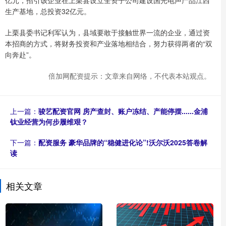
生产基地，总投资32亿元。
上栗县委书记利军认为，县域要敢于接触世界一流的企业，通过资
本招商的方式，将财务投资和产业落地相结合，努力获得两者的“双
向奔赴”。
倍加网配资提示：文章来自网络，不代表本站观点。
上一篇：
骏艺配资官网 房产查封、账户冻结、产能停摆......金浦
钛业经营为何步履维艰？
下一篇：
配资服务 豪华品牌的“稳健进化论”!沃尔沃2025答卷解
读
相关文章