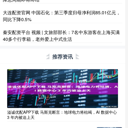
大连配资官网 中国石化：第三季度归母净利润85.01亿元，
同比下降0.5%
秦安配资平台 视频 | 文旅部部长：7名中东游客在上海买满
40多个行李箱，老外爱上中式生活
推荐资讯
溢诚优配APP下载 马斯克断言：地球电力将枯竭，AI 数据中心
3 年内被迫上天