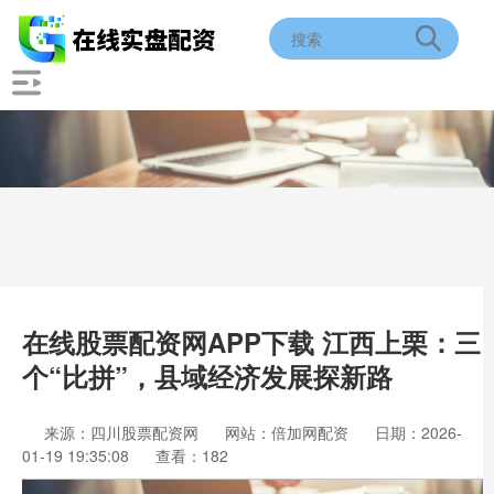
在线股票配资网APP下载 江西上栗：三
个“比拼”，县域经济发展探新路
来源：四川股票配资网
网站：倍加网配资
日期：2026-
01-19 19:35:08
查看：182