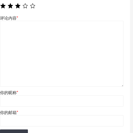
评论内容
*
你的昵称
*
你的邮箱
*