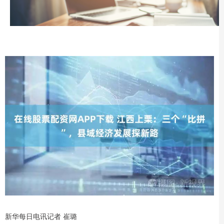
新华每日电讯记者 崔璐