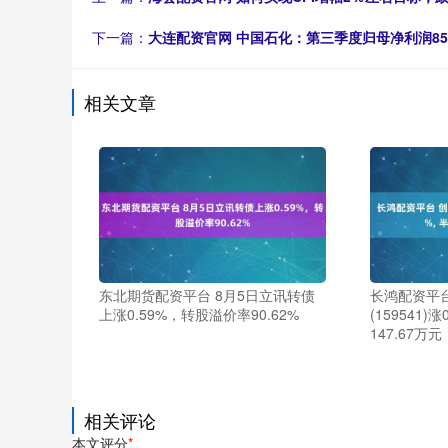
下一篇：
大连配资官网 中国石化：第三季度归母净利润85.
相关文章
东北期货配资平台 8月5日立讯转债
长鸿配资平台
上涨0.59%，转股溢价率90.62%
(159541)
147.67万元
相关评论
本文评分
*