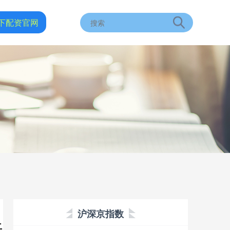
下配资官网
沪深京指数
上