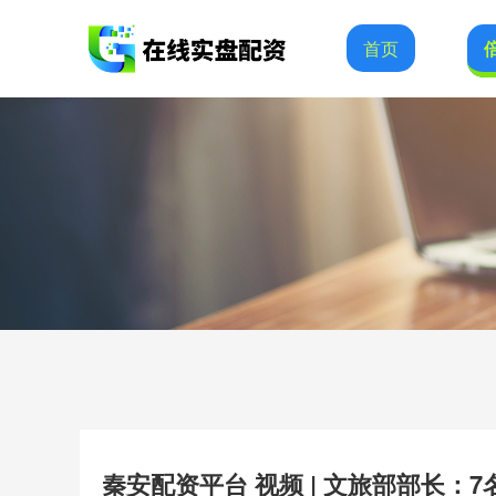
首页
秦安配资平台 视频 | 文旅部部长：