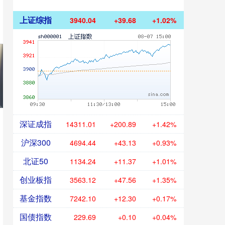
上证综指
3940.04
+39.68
+1.02%
深证成指
14311.01
+200.89
+1.42%
沪深300
4694.44
+43.13
+0.93%
北证50
1134.24
+11.37
+1.01%
创业板指
3563.12
+47.56
+1.35%
基金指数
7242.10
+12.30
+0.17%
国债指数
229.69
+0.10
+0.04%