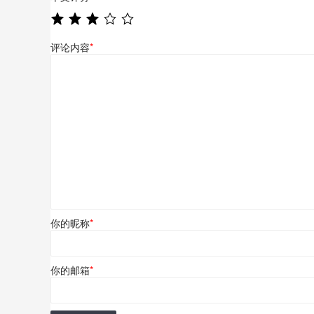
评论内容
*
你的昵称
*
你的邮箱
*