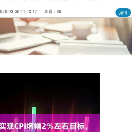
6-03-06 11:40:17
查看：88
如何