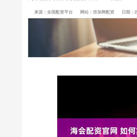
来源：全国配资平台
网站：倍加网配资
日期：202