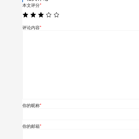
本文评分
*
评论内容
*
你的昵称
*
你的邮箱
*