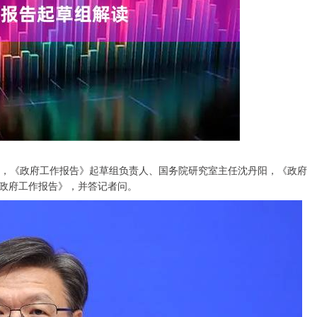
会，《政府工作报告》起草组负责人、国务院研究室主任沈丹阳，《政府
政府工作报告》，并答记者问。