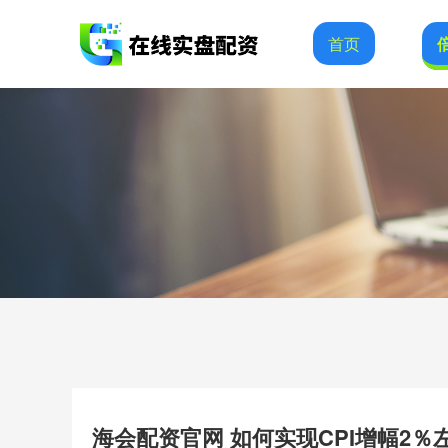
首页
海会配资官网 如何实现CPI增幅2