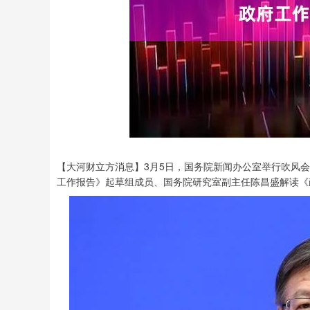
【大河财立方消息】3月5日，国务院新闻办公室举行吹风
工作报告》起草组成员、国务院研究室副主任陈昌盛解读《