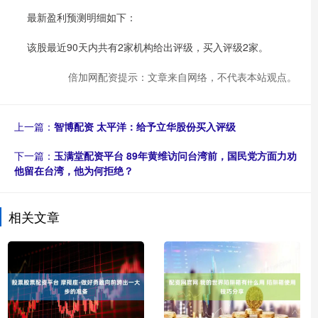
最新盈利预测明细如下：
该股最近90天内共有2家机构给出评级，买入评级2家。
倍加网配资提示：文章来自网络，不代表本站观点。
上一篇：
智博配资 太平洋：给予立华股份买入评级
下一篇：
玉满堂配资平台 89年黄维访问台湾前，国民党方面力劝
他留在台湾，他为何拒绝？
相关文章