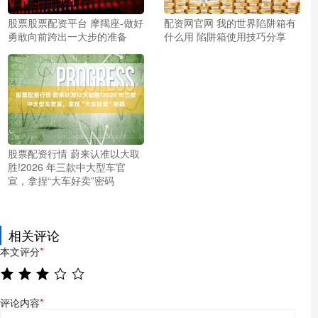
股票股票配资平台 摩羯座-做好
配资网官网 我的世界陷阱箱有
勇敢向前跨出一大步的准备
什么用 陷阱箱使用技巧分享
股票配资行情 蔚来认准以大取
胜!2026 年三款中大型车官
宣，拿捏“大车好卖”密码
相关评论
本文评分
*
评论内容
*