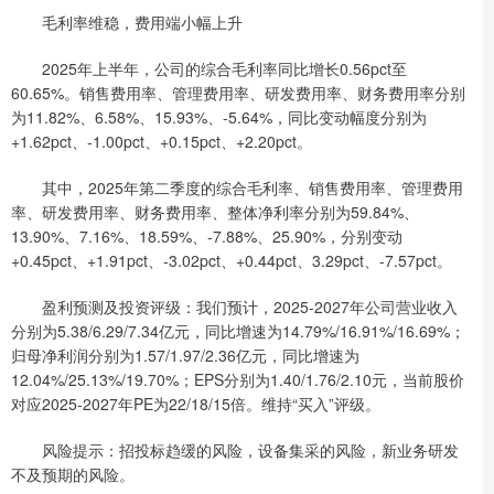
毛利率维稳，费用端小幅上升
2025年上半年，公司的综合毛利率同比增长0.56pct至
60.65%。销售费用率、管理费用率、研发费用率、财务费用率分别
为11.82%、6.58%、15.93%、-5.64%，同比变动幅度分别为
+1.62pct、-1.00pct、+0.15pct、+2.20pct。
其中，2025年第二季度的综合毛利率、销售费用率、管理费用
率、研发费用率、财务费用率、整体净利率分别为59.84%、
13.90%、7.16%、18.59%、-7.88%、25.90%，分别变动
+0.45pct、+1.91pct、-3.02pct、+0.44pct、3.29pct、-7.57pct。
盈利预测及投资评级：我们预计，2025-2027年公司营业收入
分别为5.38/6.29/7.34亿元，同比增速为14.79%/16.91%/16.69%；
归母净利润分别为1.57/1.97/2.36亿元，同比增速为
12.04%/25.13%/19.70%；EPS分别为1.40/1.76/2.10元，当前股价
对应2025-2027年PE为22/18/15倍。维持“买入”评级。
风险提示：招投标趋缓的风险，设备集采的风险，新业务研发
不及预期的风险。