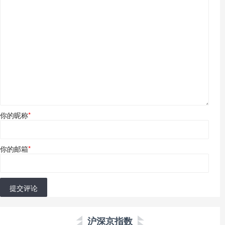
你的昵称
*
你的邮箱
*
提交评论
沪深京指数