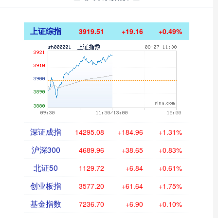
上证综指
3919.51
+19.16
+0.49%
深证成指
14295.08
+184.96
+1.31%
沪深300
4689.96
+38.65
+0.83%
北证50
1129.72
+6.84
+0.61%
创业板指
3577.20
+61.64
+1.75%
基金指数
7236.70
+6.90
+0.10%