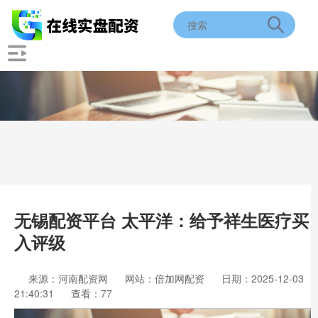
无锡配资平台 太平洋：给予祥生医疗买
入评级
来源：河南配资网
网站：倍加网配资
日期：2025-12-03
21:40:31
查看：77