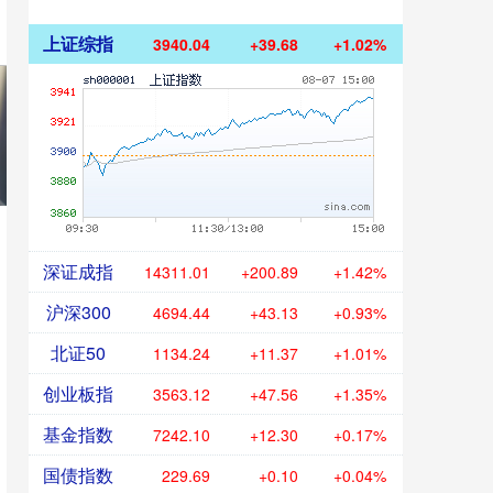
上证综指
3940.04
+39.68
+1.02%
深证成指
14311.01
+200.89
+1.42%
沪深300
4694.44
+43.13
+0.93%
北证50
1134.24
+11.37
+1.01%
创业板指
3563.12
+47.56
+1.35%
基金指数
7242.10
+12.30
+0.17%
国债指数
229.69
+0.10
+0.04%