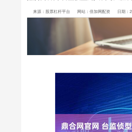
来源：股票杠杆平台
网站：倍加网配资
日期：202