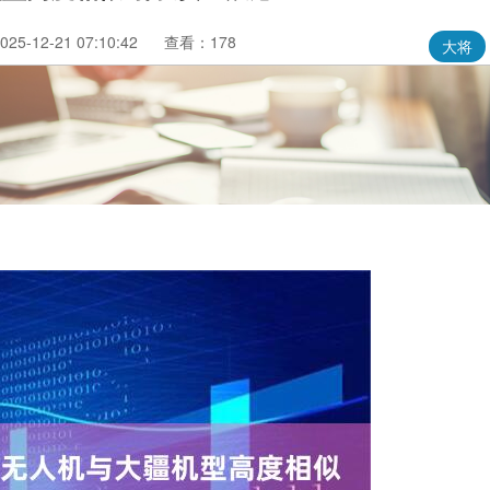
5-12-21 07:10:42
查看：178
大将