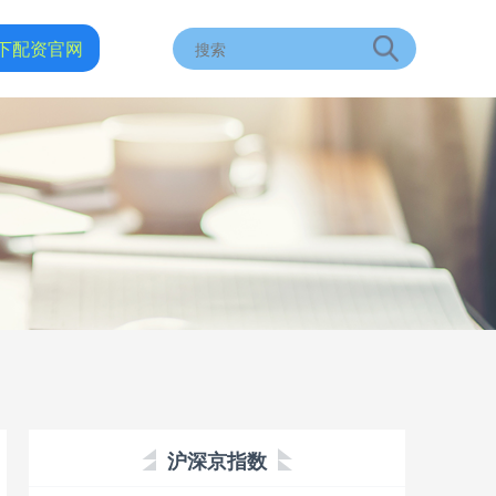
下配资官网
沪深京指数