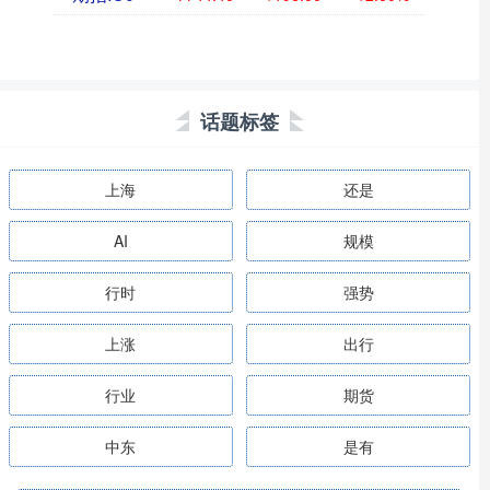
话题标签
上海
还是
AI
规模
行时
强势
上涨
出行
行业
期货
中东
是有