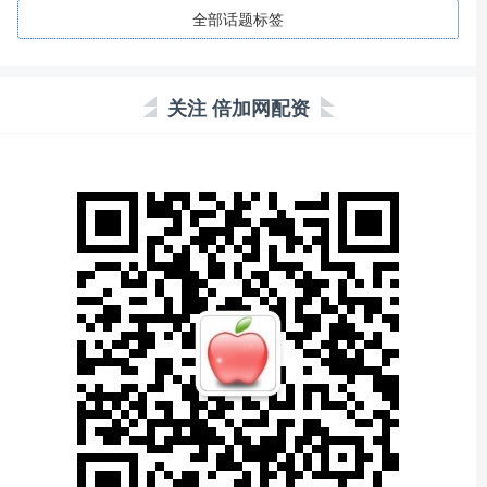
全部话题标签
关注 倍加网配资