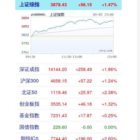
上证综指
3878.43
+56.15
+1.47%
深证成指
14144.20
+258.49
+1.86%
沪深300
4658.15
+57.22
+1.24%
北证50
1119.46
+25.97
+2.38%
创业板指
3535.14
+46.18
+1.32%
基金指数
7231.43
+17.87
+0.25%
国债指数
229.60
-0.00
0.00%
期指IC0
7744.40
+196.00
+2.60%