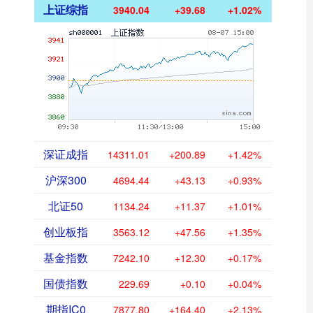
上证综指
3940.04
+39.68
+1.02%
深证成指
14311.01
+200.89
+1.42%
沪深300
4694.44
+43.13
+0.93%
北证50
1134.24
+11.37
+1.01%
创业板指
3563.12
+47.56
+1.35%
基金指数
7242.10
+12.30
+0.17%
国债指数
229.69
+0.10
+0.04%
期指IC0
7877.80
+164.40
+2.13%