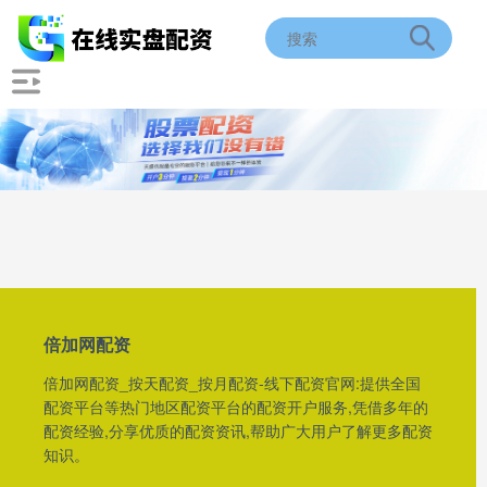
倍加网配资
倍加网配资_按天配资_按月配资-线下配资官网:提供全国
配资平台等热门地区配资平台的配资开户服务,凭借多年的
配资经验,分享优质的配资资讯,帮助广大用户了解更多配资
知识。