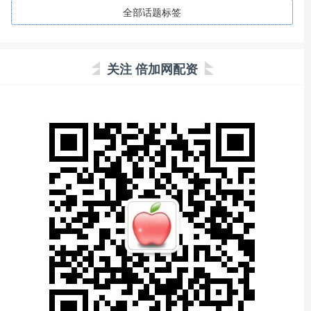
全部话题标签
关注 倍加网配资