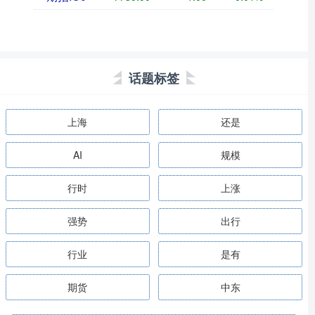
话题标签
上海
还是
AI
规模
行时
上涨
强势
出行
行业
是有
期货
中东