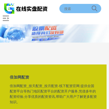
倍加网配资
倍加网配资_按天配资_按月配资-线下配资官网:提供全国
配资平台等热门地区配资平台的配资开户服务,凭借多年的
配资经验,分享优质的配资资讯,帮助广大用户了解更多配资
知识。