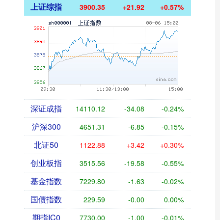
上证综指
3900.35
+21.92
+0.57%
深证成指
14110.12
-34.08
-0.24%
沪深300
4651.31
-6.85
-0.15%
北证50
1122.88
+3.42
+0.30%
创业板指
3515.56
-19.58
-0.55%
基金指数
7229.80
-1.63
-0.02%
国债指数
229.59
-0.00
0.00%
期指IC0
7730.00
-1.00
-0.01%