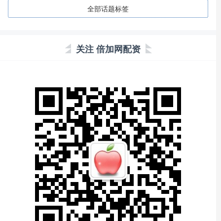
全部话题标签
关注 倍加网配资