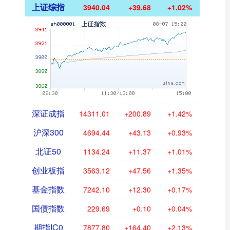
上证综指
3940.04
+39.68
+1.02%
深证成指
14311.01
+200.89
+1.42%
沪深300
4694.44
+43.13
+0.93%
北证50
1134.24
+11.37
+1.01%
创业板指
3563.12
+47.56
+1.35%
基金指数
7242.10
+12.30
+0.17%
国债指数
229.69
+0.10
+0.04%
期指IC0
7877.80
+164.40
+2.13%