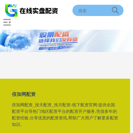
倍加网配资
倍加网配资_按天配资_按月配资-线下配资官网:提供全国
配资平台等热门地区配资平台的配资开户服务,凭借多年的
配资经验,分享优质的配资资讯,帮助广大用户了解更多配资
知识。