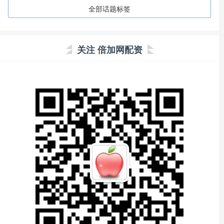
全部话题标签
关注 倍加网配资