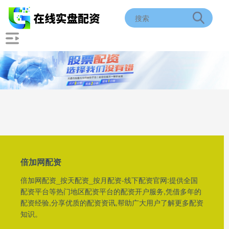
倍加网配资
倍加网配资_按天配资_按月配资-线下配资官网:提供全国
配资平台等热门地区配资平台的配资开户服务,凭借多年的
配资经验,分享优质的配资资讯,帮助广大用户了解更多配资
知识。