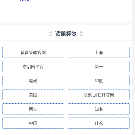
话题标签
多多策略官网
上海
东启网平台
第一
曝光
印度
美国
股票 加杠杆官网
网友
知名
中国
什么