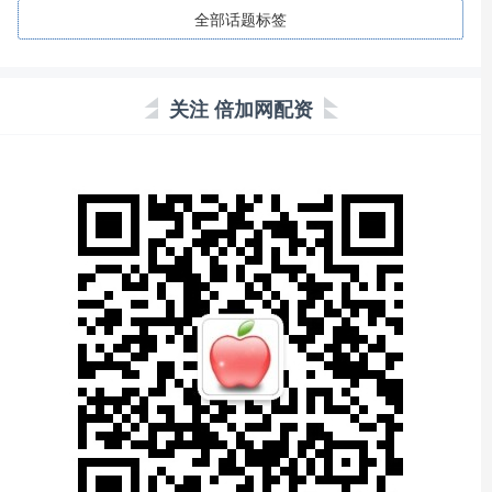
全部话题标签
关注 倍加网配资